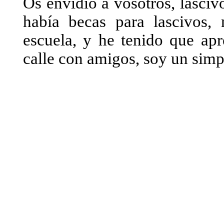
Os envidio a vosotros, lasci
había becas para lascivos,
escuela, y he tenido que apr
calle con amigos, soy un simp