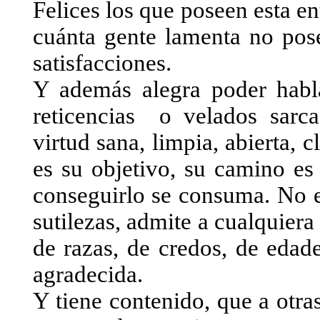
Felices los que poseen esta en
cuánta gente lamenta no pose
satisfacciones.
Y además alegra poder habla
reticencias
o velados sarca
virtud sana, limpia, abierta, c
es su objetivo, su camino es
conseguirlo se consuma. No e
sutilezas, admite a cualquiera
de razas, de credos, de edad
agradecida.
Y tiene contenido, que a otras