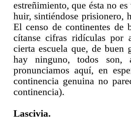
estreñimiento, que ésta no es 
huir, sintiéndose prisionero,
El censo de continentes de 
cítanse cifras ridículas por
cierta escuela que, de buen 
hay ninguno, todos son, 
pronunciamos aquí, en espe
continencia genuina no pare
continencia).
Lascivia.